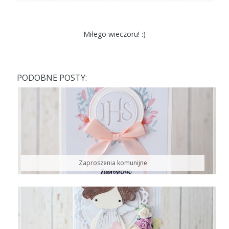
Miłego wieczoru! :)
PODOBNE POSTY:
Zaproszenia komunijne