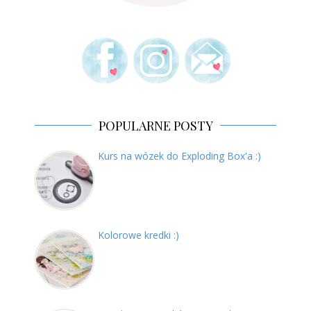
POPULARNE POSTY
Kurs na wózek do Exploding Box'a :)
Kolorowe kredki :)