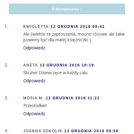
9 komentarzy :
KWIOLETTA
12 GRUDNIA 2016 09:41
Ale świetne te zaproszenia, mocno różowe ale takie
powinny być dla małej księżniczki :)
Odpowiedz
ANETA
12 GRUDNIA 2016 10:19
Śliczne! Dziewczęce w każdy calu.
Odpowiedz
MOSIA M.
12 GRUDNIA 2016 11:22
Przesłodkie!
Odpowiedz
JOANNA SOKOLIK
13 GRUDNIA 2016 09:50