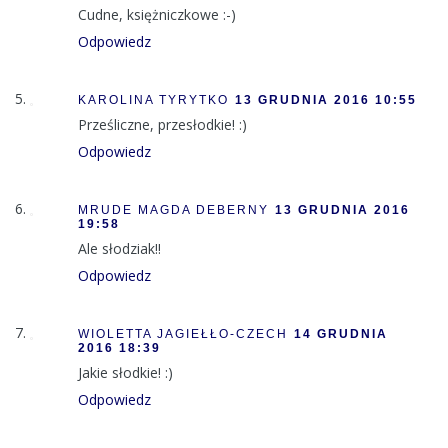
Cudne, księżniczkowe :-)
Odpowiedz
KAROLINA TYRYTKO
13 GRUDNIA 2016 10:55
Prześliczne, przesłodkie! :)
Odpowiedz
MRUDE MAGDA DEBERNY
13 GRUDNIA 2016
19:58
Ale słodziak!!
Odpowiedz
WIOLETTA JAGIEŁŁO-CZECH
14 GRUDNIA
2016 18:39
Jakie słodkie! :)
Odpowiedz