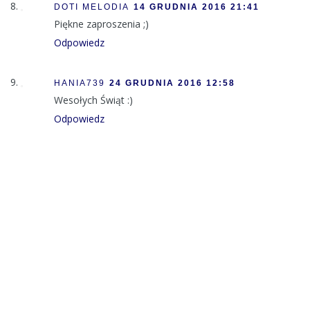
DOTI MELODIA
14 GRUDNIA 2016 21:41
Piękne zaproszenia ;)
Odpowiedz
HANIA739
24 GRUDNIA 2016 12:58
Wesołych Świąt :)
Odpowiedz