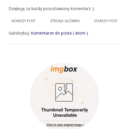
Dziękuję za każdy pozostawiony komentarz :)
NOWSZY POST
STRONA GŁÓWNA
STARSZY POST
Subskrybuj:
Komentarze do posta ( Atom )