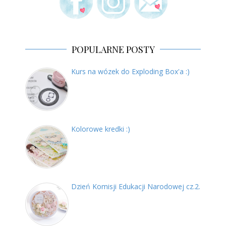
POPULARNE POSTY
Kurs na wózek do Exploding Box'a :)
Kolorowe kredki :)
Dzień Komisji Edukacji Narodowej cz.2.