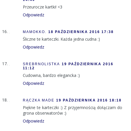
Przeurocze kartki! <3
Odpowiedz
MAMOKKO.
18 PAŹDZIERNIKA 2016 17:38
Śliczne te karteczki. Każda jedna cudna :)
Odpowiedz
SREBRNOLISTKA
19 PAŹDZIERNIKA 2016
11:12
Cudowna, bardzo elegancka :)
Odpowiedz
RĄCZKA MADE
19 PAŹDZIERNIKA 2016 18:18
Piękne te karteczki :) Z przyjemnością dołączam do
grona obserwatorów :)
Odpowiedz