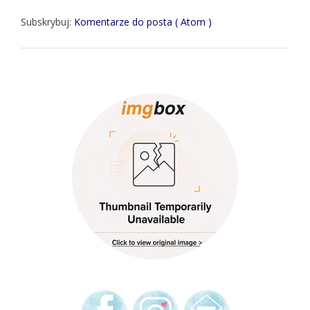
Subskrybuj:
Komentarze do posta ( Atom )