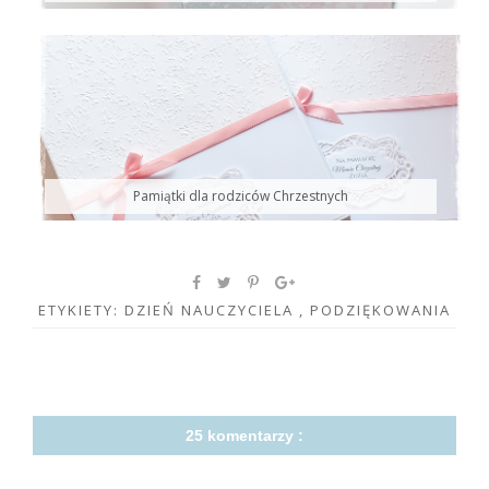
Pamiątki dla rodziców Chrzestnych
ETYKIETY:
DZIEŃ NAUCZYCIELA
,
PODZIĘKOWANIA
25 komentarzy :