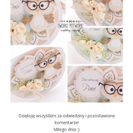
Dziękuję wszystkim za odwiedziny i pozostawione
komentarze!
Miłego dnia :)