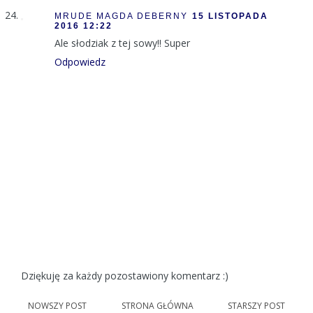
MRUDE MAGDA DEBERNY
15 LISTOPADA
2016 12:22
Ale słodziak z tej sowy!! Super
Odpowiedz
Dziękuję za każdy pozostawiony komentarz :)
NOWSZY POST
STRONA GŁÓWNA
STARSZY POST