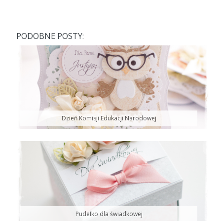
PODOBNE POSTY:
Dzień Komisji Edukacji Narodowej
Pudełko dla świadkowej