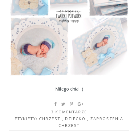
Miłego dnia! :)
3 KOMENTARZE
ETYKIETY:
CHRZEST
,
DZIECKO
,
ZAPROSZENIA
CHRZEST