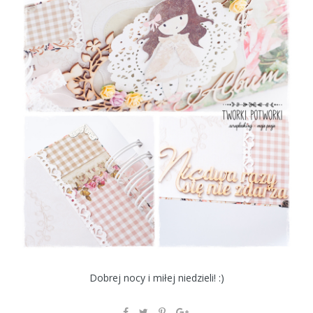
Dobrej nocy i miłej niedzieli! :)