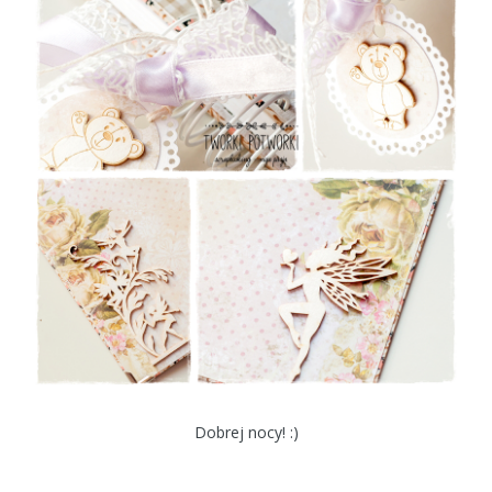
Dobrej nocy! :)