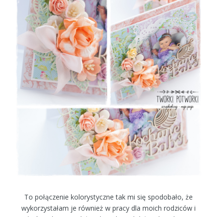
To połączenie kolorystyczne tak mi się spodobało, że
wykorzystałam je również w pracy dla moich rodziców i