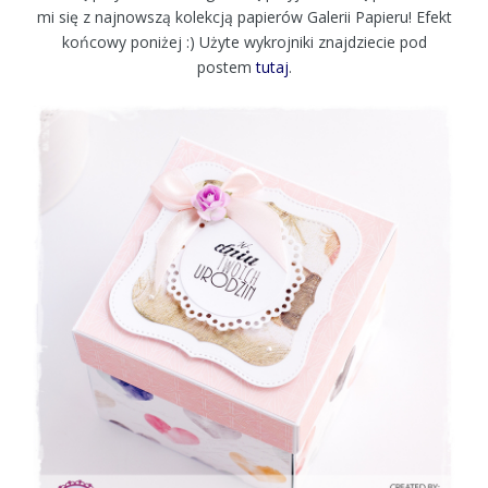
mi się z najnowszą kolekcją papierów Galerii Papieru! Efekt
końcowy poniżej :) Użyte wykrojniki znajdziecie pod
postem
tutaj
.