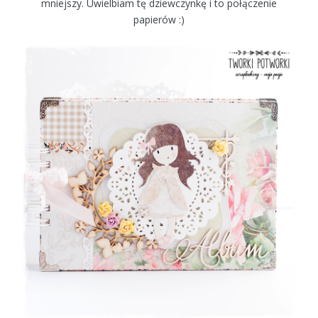
mniejszy. Uwielbiam tę dziewczynkę i to połączenie
papierów :)