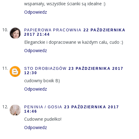
wspaniały, wszystkie ścianki są idealne :)
Odpowiedz
PAPIEROWA PRACOWNIA
22 PAŹDZIERNIKA
2017 21:44
Eleganckie i dopracowane w każdym calu, cudo :)
Odpowiedz
STO DROBIAZGÓW
23 PAŹDZIERNIKA 2017
12:30
cudowny boxik B)
Odpowiedz
PENINIA / GOSIA
23 PAŹDZIERNIKA 2017
14:46
Cudowne pudełko!
Odpowiedz