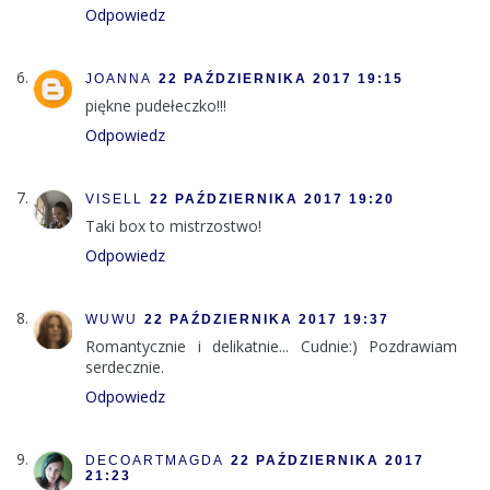
Odpowiedz
JOANNA
22 PAŹDZIERNIKA 2017 19:15
piękne pudełeczko!!!
Odpowiedz
VISELL
22 PAŹDZIERNIKA 2017 19:20
Taki box to mistrzostwo!
Odpowiedz
WUWU
22 PAŹDZIERNIKA 2017 19:37
Romantycznie i delikatnie... Cudnie:) Pozdrawiam
serdecznie.
Odpowiedz
DECOARTMAGDA
22 PAŹDZIERNIKA 2017
21:23