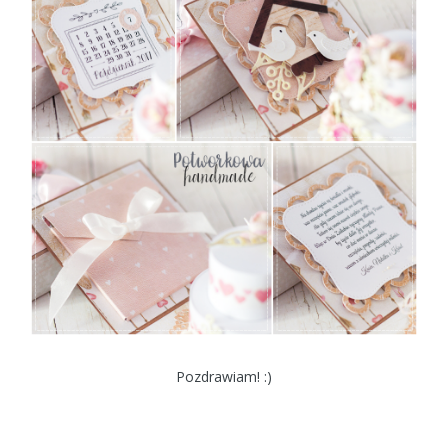
Pozdrawiam! :)