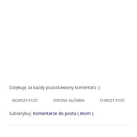
Dziękuję za każdy pozostawiony komentarz :)
NOWSZY POST
STRONA GŁÓWNA
STARSZY POST
Subskrybuj:
Komentarze do posta ( Atom )