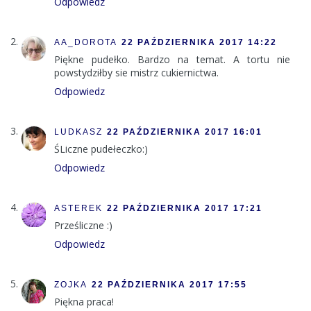
Odpowiedz
AA_DOROTA
22 PAŹDZIERNIKA 2017 14:22
Piękne pudełko. Bardzo na temat. A tortu nie
powstydziłby sie mistrz cukiernictwa.
Odpowiedz
LUDKASZ
22 PAŹDZIERNIKA 2017 16:01
ŚLiczne pudełeczko:)
Odpowiedz
ASTEREK
22 PAŹDZIERNIKA 2017 17:21
Prześliczne :)
Odpowiedz
ZOJKA
22 PAŹDZIERNIKA 2017 17:55
Piękna praca!