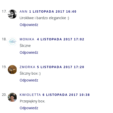
ANN
1 LISTOPADA 2017 16:40
Urokliwe i bardzo eleganckie :)
Odpowiedz
MONIKA
4 LISTOPADA 2017 17:02
Śliczne
Odpowiedz
ZMORKA
5 LISTOPADA 2017 17:20
Śliczny box :)
Odpowiedz
KWIOLETTA
6 LISTOPADA 2017 10:38
Przepiękny box.
Odpowiedz