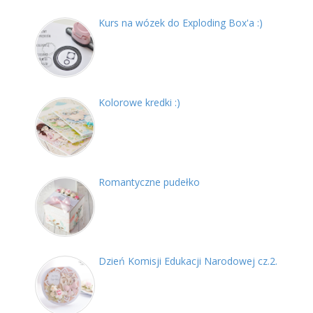
Kurs na wózek do Exploding Box'a :)
Kolorowe kredki :)
Romantyczne pudełko
Dzień Komisji Edukacji Narodowej cz.2.