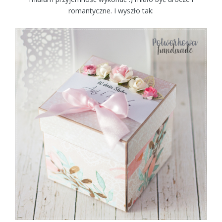
romantyczne. I wyszło tak: