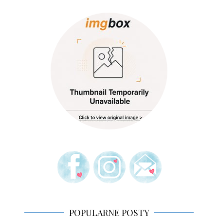
POPULARNE POSTY