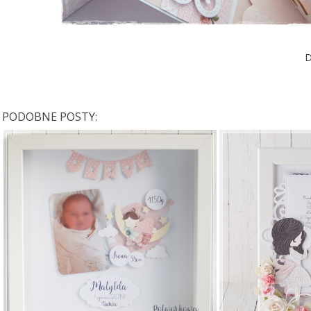
D
PODOBNE POSTY: