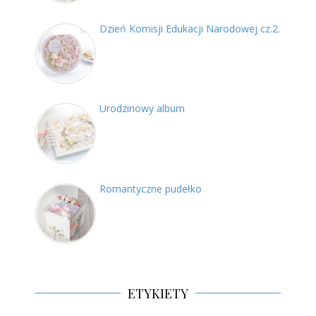
Dzień Komisji Edukacji Narodowej cz.2.
Urodzinowy album
Romantyczne pudełko
ETYKIETY