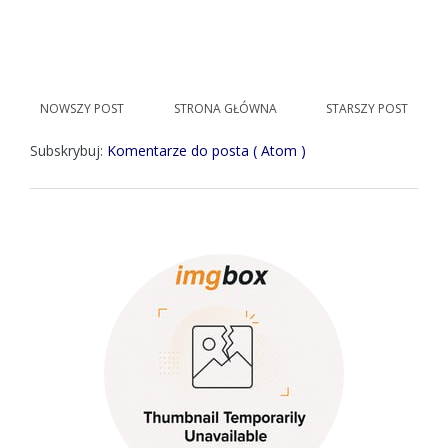
NOWSZY POST
STRONA GŁÓWNA
STARSZY POST
Subskrybuj:
Komentarze do posta ( Atom )