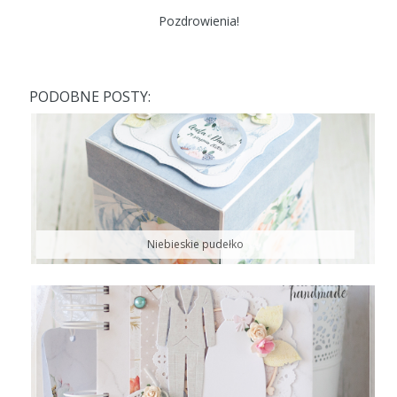
Pozdrowienia!
PODOBNE POSTY:
Niebieskie pudełko