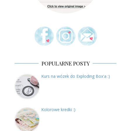
POPULARNE POSTY
Kurs na wózek do Exploding Box'a :)
Kolorowe kredki :)