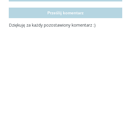
Prześlij komentarz
Dziękuję za każdy pozostawiony komentarz :)