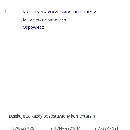
ARLETA
16 WRZEŚNIA 2015 08:52
fantastyczna karteczka
Odpowiedz
Dziękuję za każdy pozostawiony komentarz :)
NOWSZY POST
STRONA GŁÓWNA
STARSZY POST