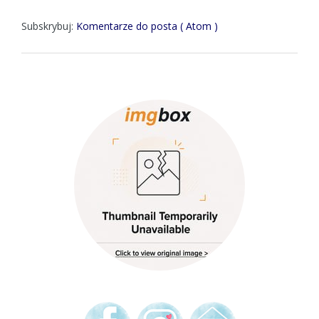
Subskrybuj:
Komentarze do posta ( Atom )