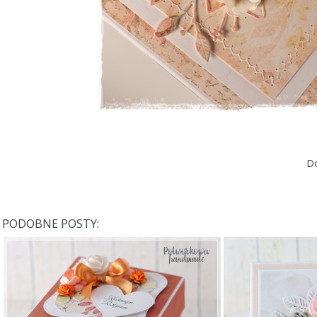
Do
PODOBNE POSTY: