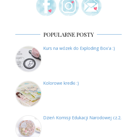
POPULARNE POSTY
Kurs na wózek do Exploding Box'a :)
Kolorowe kredki :)
Dzień Komisji Edukacji Narodowej cz.2.