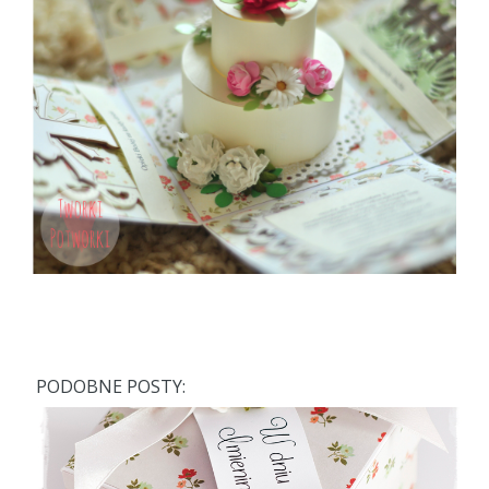
PODOBNE POSTY: