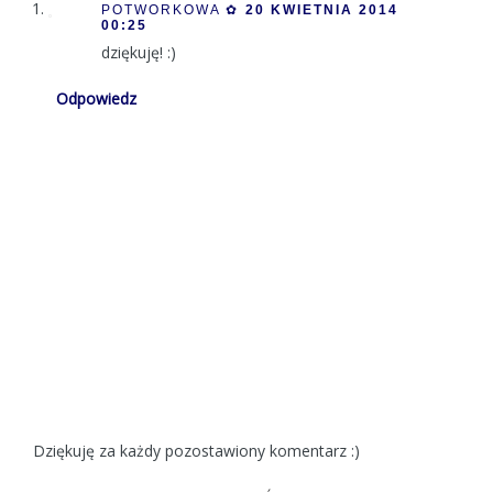
POTWORKOWA ✿
20 KWIETNIA 2014
00:25
dziękuję! :)
Odpowiedz
Dziękuję za każdy pozostawiony komentarz :)