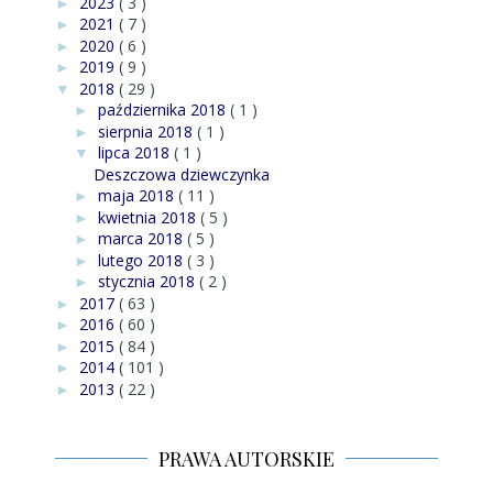
2023
( 3 )
►
2021
( 7 )
►
2020
( 6 )
►
2019
( 9 )
►
2018
( 29 )
▼
października 2018
( 1 )
►
sierpnia 2018
( 1 )
►
lipca 2018
( 1 )
▼
Deszczowa dziewczynka
maja 2018
( 11 )
►
kwietnia 2018
( 5 )
►
marca 2018
( 5 )
►
lutego 2018
( 3 )
►
stycznia 2018
( 2 )
►
2017
( 63 )
►
2016
( 60 )
►
2015
( 84 )
►
2014
( 101 )
►
2013
( 22 )
►
PRAWA AUTORSKIE