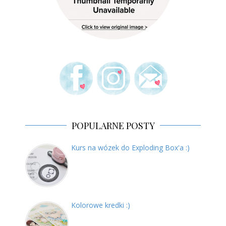
POPULARNE POSTY
Kurs na wózek do Exploding Box'a :)
Kolorowe kredki :)