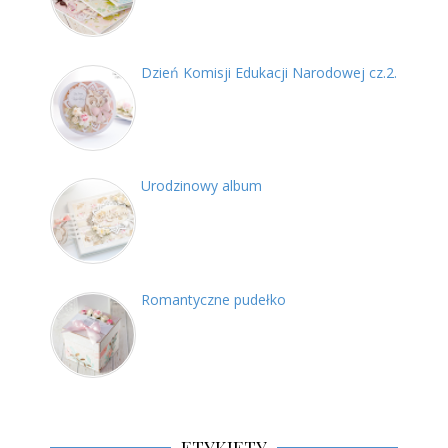
Dzień Komisji Edukacji Narodowej cz.2.
Urodzinowy album
Romantyczne pudełko
ETYKIETY