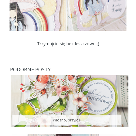
Trzymajcie się bezdeszczowo ;)
PODOBNE POSTY:
Wiosno, przyjdź!