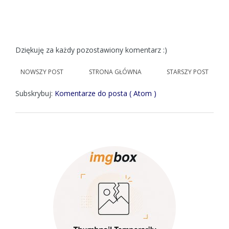
Dziękuję za każdy pozostawiony komentarz :)
NOWSZY POST
STRONA GŁÓWNA
STARSZY POST
Subskrybuj:
Komentarze do posta ( Atom )