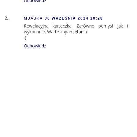
Odpowiedz
MBABKA
30 WRZEŚNIA 2014 10:28
Rewelacyjna karteczka. Zarówno pomysł jak i
wykonanie. Warte zapamiętania
:)
Odpowiedz