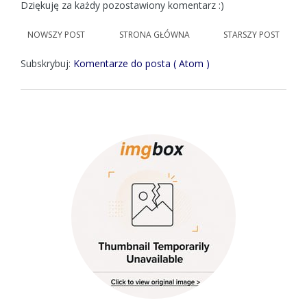
Dziękuję za każdy pozostawiony komentarz :)
NOWSZY POST
STRONA GŁÓWNA
STARSZY POST
Subskrybuj:
Komentarze do posta ( Atom )