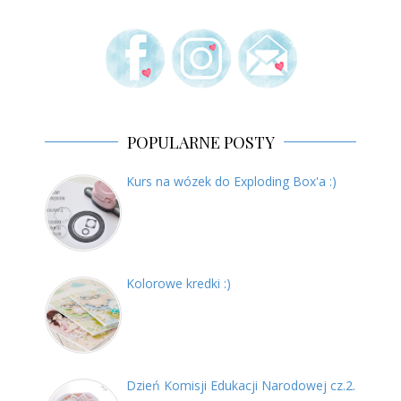
POPULARNE POSTY
Kurs na wózek do Exploding Box'a :)
Kolorowe kredki :)
Dzień Komisji Edukacji Narodowej cz.2.