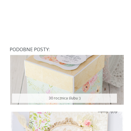
PODOBNE POSTY:
30 rocznica ślubu :)