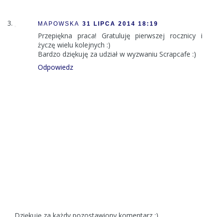
MAPOWSKA
31 LIPCA 2014 18:19
Przepiękna praca! Gratuluję pierwszej rocznicy i
życzę wielu kolejnych :)
Bardzo dziękuję za udział w wyzwaniu Scrapcafe :)
Odpowiedz
Dziękuję za każdy pozostawiony komentarz :)