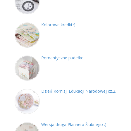
Kolorowe kredki :)
Romantyczne pudełko
Dzień Komisji Edukacji Narodowej cz.2.
Wersja druga Plannera Ślubnego :)