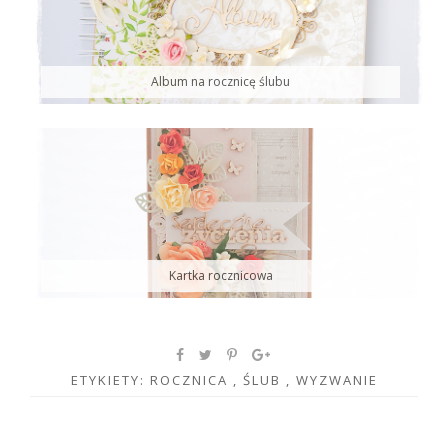
Album na rocznicę ślubu
Kartka rocznicowa
ETYKIETY:
ROCZNICA
,
ŚLUB
,
WYZWANIE